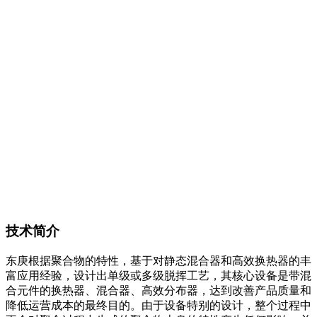
技术简介
东庚根据聚合物的特性，基于对静态混合器和高效换热器的丰
富应用经验，设计出单级或多级脱挥工艺，其核心设备是带混
合元件的换热器、混合器、高效分布器，达到改善产品质量和
降低运营成本的最终目的。由于设备特别的设计，整个过程中