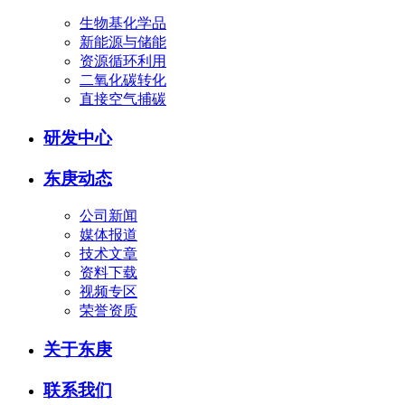
生物基化学品
新能源与储能
资源循环利用
二氧化碳转化
直接空气捕碳
研发中心
东庚动态
公司新闻
媒体报道
技术文章
资料下载
视频专区
荣誉资质
关于东庚
联系我们