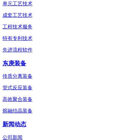
单元工艺技术
成套工艺技术
工程技术服务
特有专利技术
先进流程软件
东庚装备
传质分离装备
管式反应装备
高效聚合装备
熔融结晶装备
新闻动态
公司新闻