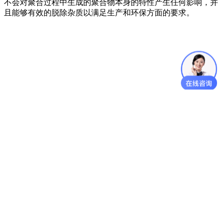
不会对聚合过程中生成的聚合物本身的特性产生任何影响，并
且能够有效的脱除杂质以满足生产和环保方面的要求。