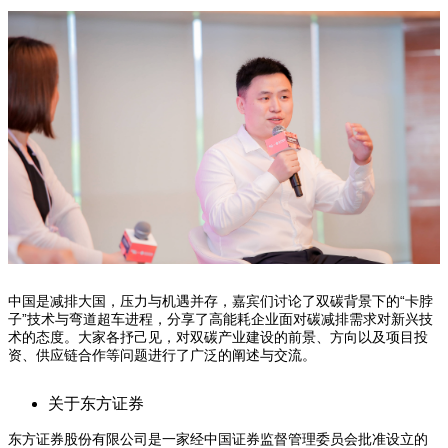
中国是减排大国，压力与机遇并存，嘉宾们讨论了双碳背景下的“卡脖
子”技术与弯道超车进程，分享了高能耗企业面对碳减排需求对新兴技
术的态度。大家各抒己见，对双碳产业建设的前景、方向以及项目投
资、供应链合作等问题进行了广泛的阐述与交流。
关于东方证券
东方证券股份有限公司是一家经中国证券监督管理委员会批准设立的