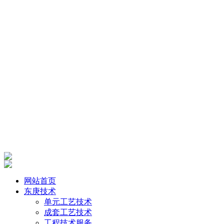
网站首页
东庚技术
单元工艺技术
成套工艺技术
工程技术服务