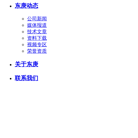
东庚动态
公司新闻
媒体报道
技术文章
资料下载
视频专区
荣誉资质
关于东庚
联系我们