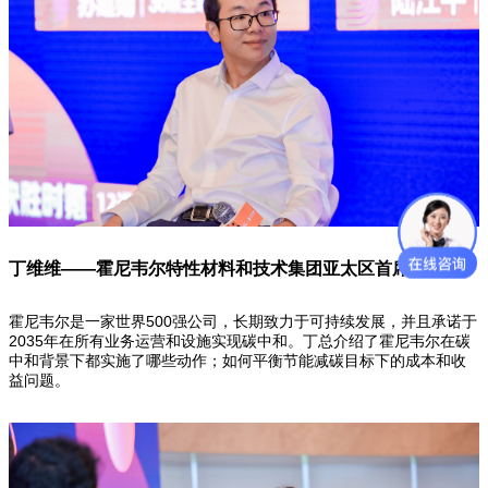
丁维维——霍尼韦尔特性材料和技术集团亚太区首席技术官
霍尼韦尔是一家世界500强公司，长期致力于可持续发展，并且承诺于
2035年在所有业务运营和设施实现碳中和。丁总介绍了霍尼韦尔在碳
中和背景下都实施了哪些动作；如何平衡节能减碳目标下的成本和收
益问题。