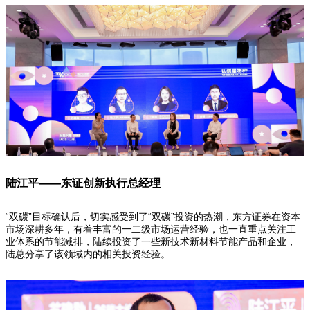
陆江平——东证创新执行总经理
“双碳”目标确认后，切实感受到了“双碳”投资的热潮，东方证券在资本
市场深耕多年，有着丰富的一二级市场运营经验，也一直重点关注工
业体系的节能减排，陆续投资了一些新技术新材料节能产品和企业，
陆总分享了该领域内的相关投资经验。