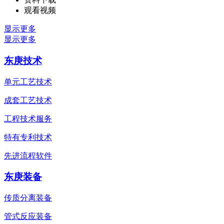
观看视频
显示更多
显示更多
东庚技术
单元工艺技术
成套工艺技术
工程技术服务
特有专利技术
先进流程软件
东庚装备
传质分离装备
管式反应装备