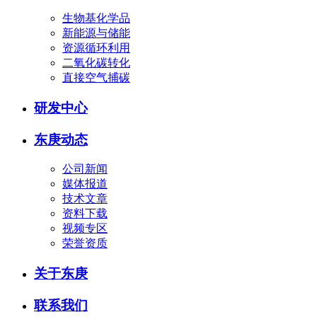
生物基化学品
新能源与储能
资源循环利用
二氧化碳转化
直接空气捕碳
研发中心
东庚动态
公司新闻
媒体报道
技术文章
资料下载
视频专区
荣誉资质
关于东庚
联系我们