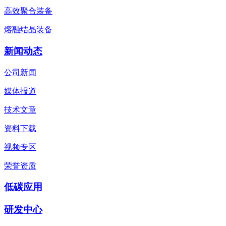
高效聚合装备
熔融结晶装备
新闻动态
公司新闻
媒体报道
技术文章
资料下载
视频专区
荣誉资质
低碳应用
研发中心