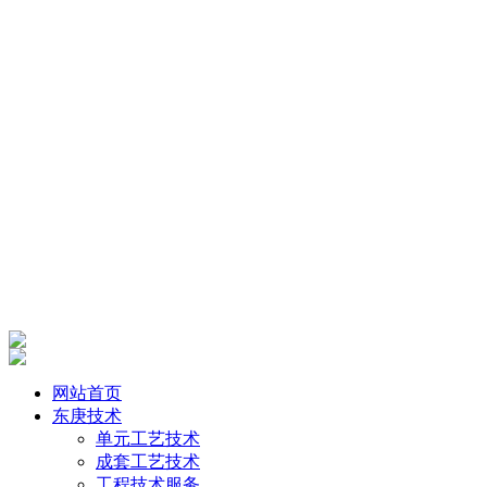
网站首页
东庚技术
单元工艺技术
成套工艺技术
工程技术服务