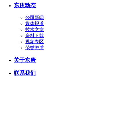
东庚动态
公司新闻
媒体报道
技术文章
资料下载
视频专区
荣誉资质
关于东庚
联系我们