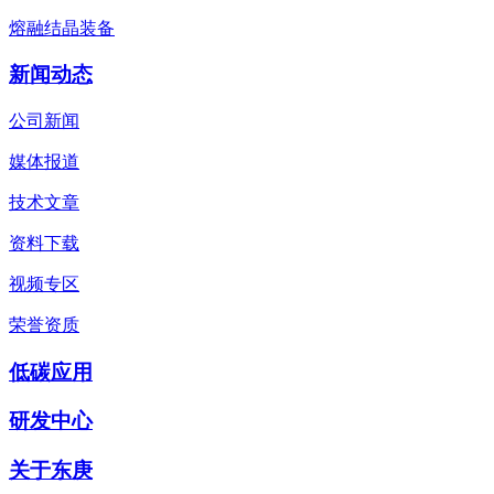
熔融结晶装备
新闻动态
公司新闻
媒体报道
技术文章
资料下载
视频专区
荣誉资质
低碳应用
研发中心
关于东庚