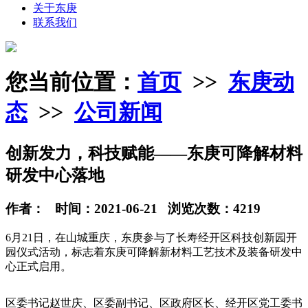
关于东庚
联系我们
您当前位置：
首页
>>
东庚动
态
>>
公司新闻
创新发力，科技赋能——东庚可降解材料
研发中心落地
作者： 时间：2021-06-21 浏览次数：4219
6月21日，在山城重庆，东庚参与了长寿经开区科技创新园开
园仪式活动，标志着东庚可降解新材料工艺技术及装备研发中
心正式启用。
区委书记赵世庆、区委副书记、区政府区长、经开区党工委书