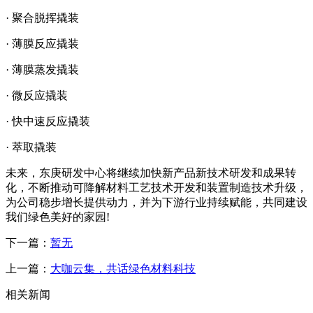
· 聚合脱挥撬装
· 薄膜反应撬装
· 薄膜蒸发撬装
· 微反应撬装
· 快中速反应撬装
· 萃取撬装
未来，东庚研发中心将继续加快新产品新技术研发和成果转
化，不断推动可降解材料工艺技术开发和装置制造技术升级，
为公司稳步增长提供动力，并为下游行业持续赋能，共同建设
我们绿色美好的家园!
下一篇：
暂无
上一篇：
大咖云集，共话绿色材料科技
相关新闻