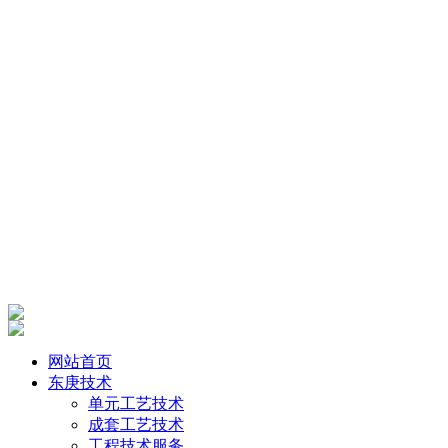
网站首页
东庚技术
单元工艺技术
成套工艺技术
工程技术服务