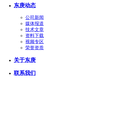
东庚动态
公司新闻
媒体报道
技术文章
资料下载
视频专区
荣誉资质
关于东庚
联系我们