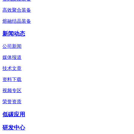
高效聚合装备
熔融结晶装备
新闻动态
公司新闻
媒体报道
技术文章
资料下载
视频专区
荣誉资质
低碳应用
研发中心