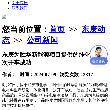
关于东庚
联系我们
您当前位置：
首页
>>
东庚动
态
>>
公司新闻
东庚为胜华新能源项目提供的纯化装置一
次开车成功
作者： 时间：2024-07-09 浏览次数：3317
6月27日，位于武汉市化学工业园区的胜华新能源22万吨/年锂
电材料生产研发一体化项目一次开车成功。装置成功生产出超
高品质的碳酸乙烯酯(EC)等电解液溶剂产品。东庚为其提供的
纯化装置运行平稳，产品纯度达到国际领先水平，其他各项控
制与技术指标俱佳。