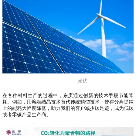
光伏
在各种材料生产的过程中，东庚通过创新的技术手段节能降
耗。例如，用熔融结晶技术替代传统精馏技术，使得分离提纯
上的能耗大幅度降低，助力我们的客户减少碳足迹，成为低碳
或者零碳产品生产商。