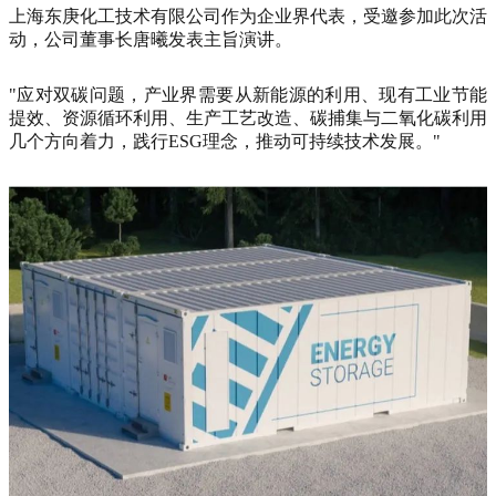
上海东庚化工技术有限公司作为企业界代表，受邀参加此次活
动，公司董事长唐曦发表主旨演讲。
"应对双碳问题，产业界需要从新能源的利用、现有工业节能
提效、资源循环利用、生产工艺改造、碳捕集与二氧化碳利用
几个方向着力，践行ESG理念，推动可持续技术发展。"