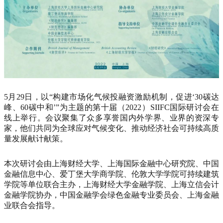
5月29日，以“构建市场化气候投融资激励机制，促进‘30碳达
峰、60碳中和’”为主题的第十届（2022）SIIFC国际研讨会在
线上举行。会议聚集了众多享誉国内外学界、业界的资深专
家，他们共同为全球应对气候变化、推动经济社会可持续高质
量发展献计献策。
本次研讨会由上海财经大学、上海国际金融中心研究院、中国
金融信息中心、爱丁堡大学商学院、伦敦大学学院可持续建筑
学院等单位联合主办，上海财经大学金融学院、上海立信会计
金融学院协办，中国金融学会绿色金融专业委员会、上海金融
业联合会指导。