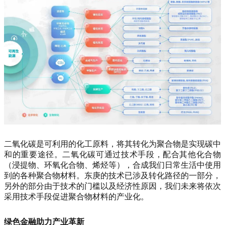
二氧化碳是可利用的化工原料，将其转化为聚合物是实现碳中
和的重要途径。二氧化碳可通过技术手段，配合其他化合物
（浸提物、环氧化合物、烯烃等），合成我们日常生活中使用
到的各种聚合物材料。东庚的技术已涉及转化路径的一部分，
另外的部分由于技术的门槛以及经济性原因，我们未来将依次
采用技术手段促进聚合物材料的产业化。
绿色金融助力产业革新