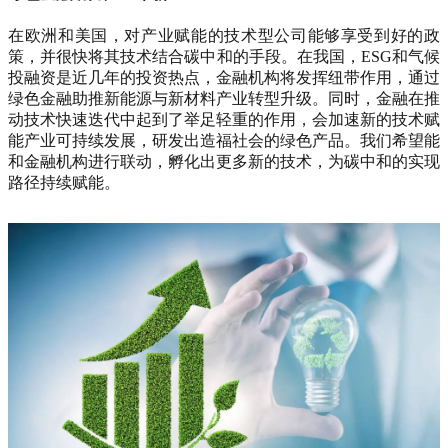
在欧洲和美国，对产业赋能的技术型公司能够享受到好的政
策，并很快将其技术结合碳中和的手段。在我国，ESG和气候
投融资是近几年的投资热点，金融机构将发挥纽带作用，通过
绿色金融助推新能源与新材料产业转型升级。同时，金融在推
动技术快速迭代中起到了举足轻重的作用，会加速新的技术赋
能产业可持续发展，研发出造福社会的绿色产品。我们希望能
和金融机构进行联动，孵化出更多新的技术，为碳中和的实现
路径持续赋能。