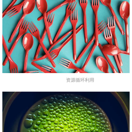
资源循环利用