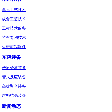
单元工艺技术
成套工艺技术
工程技术服务
特有专利技术
先进流程软件
东庚装备
传质分离装备
管式反应装备
高效聚合装备
熔融结晶装备
新闻动态