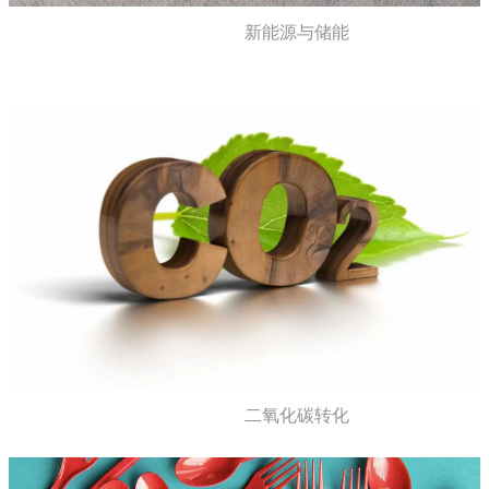
新能源与储能
二氧化碳转化