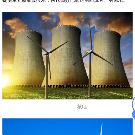
提供单元或成套技术，快速高效地满足新能源客户的需求。
核电