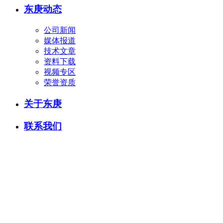
东庚动态
公司新闻
媒体报道
技术文章
资料下载
视频专区
荣誉资质
关于东庚
联系我们