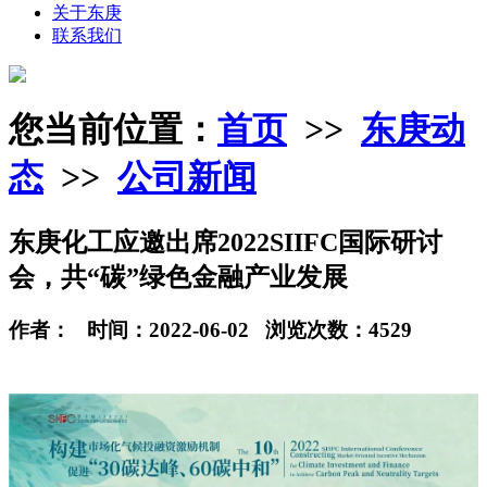
关于东庚
联系我们
您当前位置：
首页
>>
东庚动
态
>>
公司新闻
东庚化工应邀出席2022SIIFC国际研讨
会，共“碳”绿色金融产业发展
作者： 时间：2022-06-02 浏览次数：4529