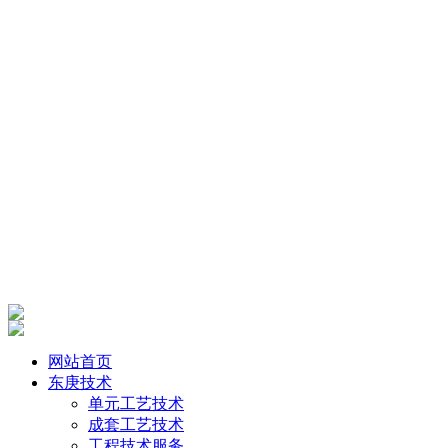
网站首页
东庚技术
单元工艺技术
成套工艺技术
工程技术服务