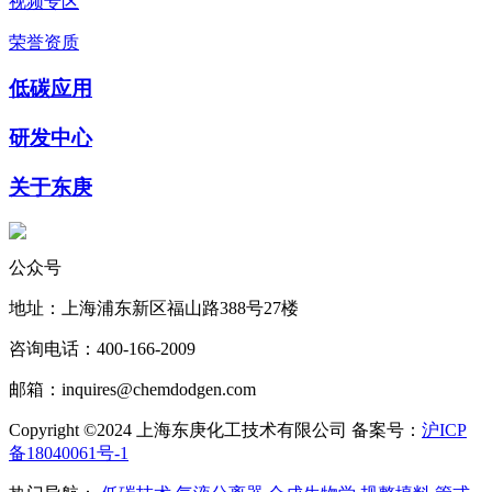
视频专区
荣誉资质
低碳应用
研发中心
关于东庚
公众号
地址：上海浦东新区福山路388号27楼
咨询电话：400-166-2009
邮箱：inquires@chemdodgen.com
Copyright ©2024 上海东庚化工技术有限公司 备案号：
沪ICP
备18040061号-1