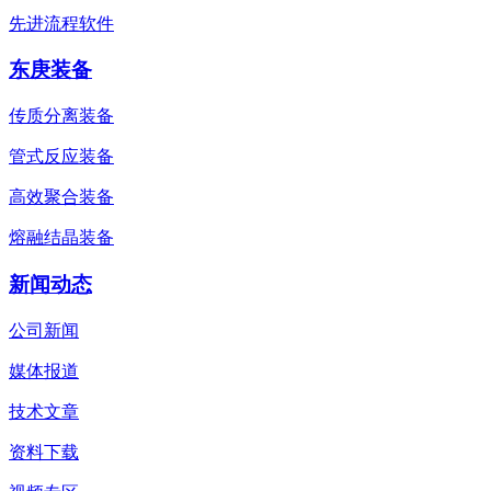
先进流程软件
东庚装备
传质分离装备
管式反应装备
高效聚合装备
熔融结晶装备
新闻动态
公司新闻
媒体报道
技术文章
资料下载