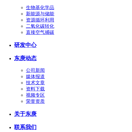
生物基化学品
新能源与储能
资源循环利用
二氧化碳转化
直接空气捕碳
研发中心
东庚动态
公司新闻
媒体报道
技术文章
资料下载
视频专区
荣誉资质
关于东庚
联系我们