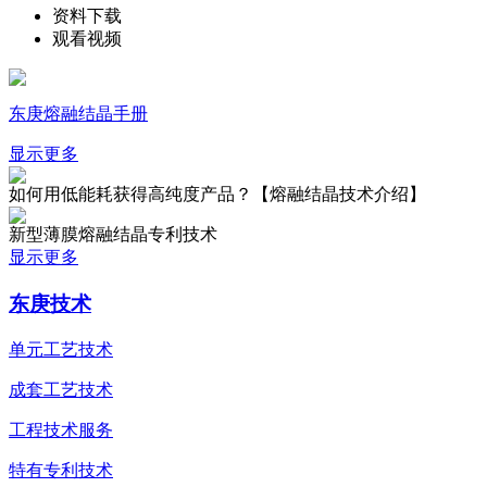
资料下载
观看视频
东庚熔融结晶手册
显示更多
如何用低能耗获得高纯度产品？【熔融结晶技术介绍】
新型薄膜熔融结晶专利技术
显示更多
东庚技术
单元工艺技术
成套工艺技术
工程技术服务
特有专利技术