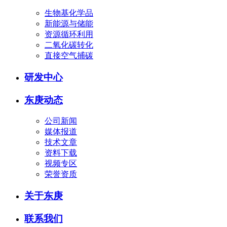
生物基化学品
新能源与储能
资源循环利用
二氧化碳转化
直接空气捕碳
研发中心
东庚动态
公司新闻
媒体报道
技术文章
资料下载
视频专区
荣誉资质
关于东庚
联系我们