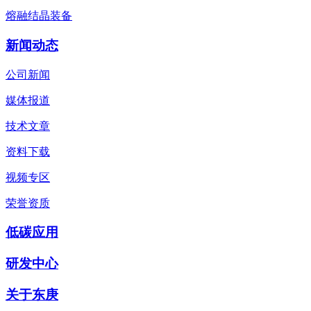
熔融结晶装备
新闻动态
公司新闻
媒体报道
技术文章
资料下载
视频专区
荣誉资质
低碳应用
研发中心
关于东庚