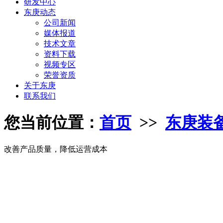
研发中心
东庚动态
公司新闻
媒体报道
技术文章
资料下载
视频专区
荣誉资质
关于东庚
联系我们
您当前位置：
首页
>>
东庚装
改善产品质量，降低运营成本