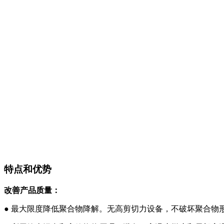
特点和优势
改善产品质量：
● 最大限度降低聚合物降解。无高剪切力设备，不破坏聚合物