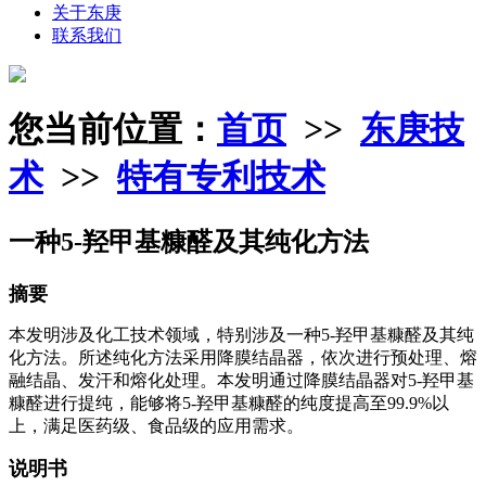
关于东庚
联系我们
您当前位置：
首页
>>
东庚技
术
>>
特有专利技术
一种5-羟甲基糠醛及其纯化方法
摘要
本发明涉及化工技术领域，特别涉及一种5‑羟甲基糠醛及其纯
化方法。所述纯化方法采用降膜结晶器，依次进行预处理、熔
融结晶、发汗和熔化处理。本发明通过降膜结晶器对5‑羟甲基
糠醛进行提纯，能够将5‑羟甲基糠醛的纯度提高至99.9%以
上，满足医药级、食品级的应用需求。
说明书