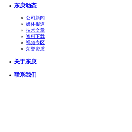
东庚动态
公司新闻
媒体报道
技术文章
资料下载
视频专区
荣誉资质
关于东庚
联系我们