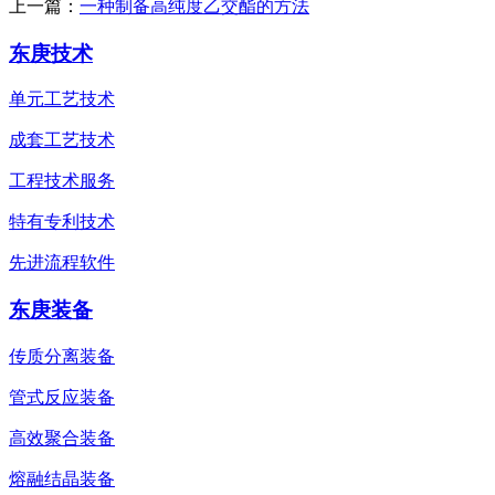
上一篇：
一种制备高纯度乙交酯的方法
东庚技术
单元工艺技术
成套工艺技术
工程技术服务
特有专利技术
先进流程软件
东庚装备
传质分离装备
管式反应装备
高效聚合装备
熔融结晶装备