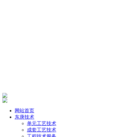
网站首页
东庚技术
单元工艺技术
成套工艺技术
工程技术服务