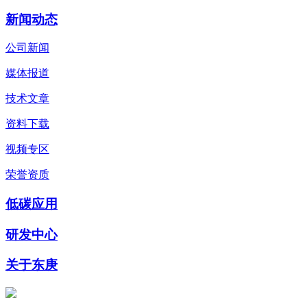
新闻动态
公司新闻
媒体报道
技术文章
资料下载
视频专区
荣誉资质
低碳应用
研发中心
关于东庚