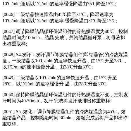
10℃/min;随后以1℃/min的速率缓慢降温由35℃降至15℃;
[0046] 二级结晶快速降温由45℃降至31℃，降温速率为
10℃/min;随后以1℃/min的速率 缓慢降温由31℃降至15℃;
[0047] 调节降膜结晶循环保温组件的冷热媒温度为40℃，控制
结晶时间为100min，结晶 完成，关闭结晶循环泵，将母液排
出称重取样;
[0048] S4.发汗：发汗调节降膜结晶组件(即结晶管)的冷热媒温
度，一级结晶以10℃/min 的速率快速升温，由15℃升至28℃，
以1℃/min的速率缓慢升温，由28℃升至33℃;
[0049] 二级结晶以10℃/min的速率快速升温，由15℃升至
28℃，以1℃/min的速率缓慢升 温，由28℃升至33℃;
[0050] 保持降膜结晶循环保温组件的冷热媒温度不变，控制发
汗时间为40‑50min，发汗 完成将发汗液排出称重取样;
[0051] S5 .熔化：调节降膜结晶组件的冷热媒温度为45℃，熔
融结晶产品，控制熔融时间 30min，熔融完成后将产品排出称
重取样。