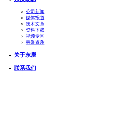
公司新闻
媒体报道
技术文章
资料下载
视频专区
荣誉资质
关于东庚
联系我们