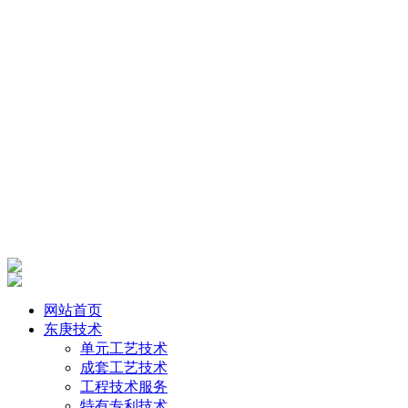
网站首页
东庚技术
单元工艺技术
成套工艺技术
工程技术服务
特有专利技术