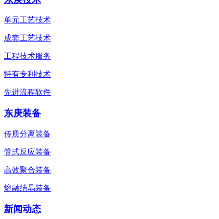
单元工艺技术
成套工艺技术
工程技术服务
特有专利技术
先进流程软件
东庚装备
传质分离装备
管式反应装备
高效聚合装备
熔融结晶装备
新闻动态