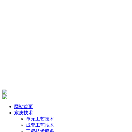
网站首页
东庚技术
单元工艺技术
成套工艺技术
工程技术服务