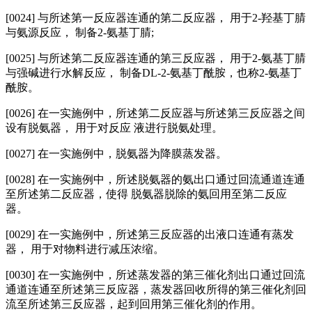
[0024] 与所述第一反应器连通的第二反应器， 用于2-羟基丁腈
与氨源反应， 制备2-氨基丁腈;
[0025] 与所述第二反应器连通的第三反应器， 用于2-氨基丁腈
与强碱进行水解反应， 制备DL-2-氨基丁酰胺，也称2-氨基丁
酰胺。
[0026] 在一实施例中，所述第二反应器与所述第三反应器之间
设有脱氨器， 用于对反应 液进行脱氨处理。
[0027] 在一实施例中，脱氨器为降膜蒸发器。
[0028] 在一实施例中，所述脱氨器的氨出口通过回流通道连通
至所述第二反应器，使得 脱氨器脱除的氨回用至第二反应
器。
[0029] 在一实施例中，所述第三反应器的出液口连通有蒸发
器， 用于对物料进行减压浓缩。
[0030]
在一实施例中，所述蒸发器的第三催化剂出口通过回流
通道连通至所述第三反应器，蒸发器回收所得的第三催化剂回
流至所述第三反应器，起到回用第三催化剂的作用。