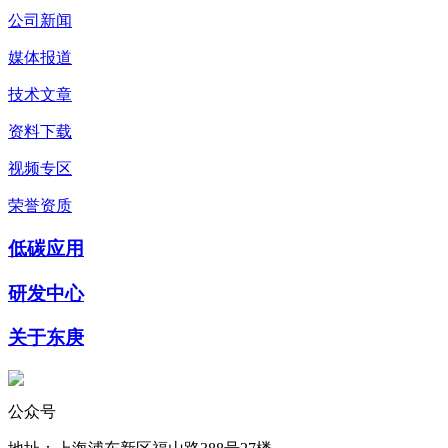
公司新闻
媒体报道
技术文章
资料下载
视频专区
荣誉资质
低碳应用
研发中心
关于东庚
公众号