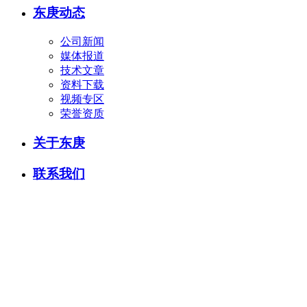
东庚动态
公司新闻
媒体报道
技术文章
资料下载
视频专区
荣誉资质
关于东庚
联系我们