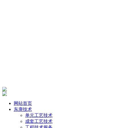
网站首页
东庚技术
单元工艺技术
成套工艺技术
工程技术服务