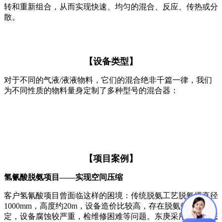
转和重新组合，从而实现快速、均匀的混合、反应、传热或分
散。
【设备类型】
对于不同的气液/液液物料，它们的混合绝非千篇一律，我们
为不同性质的物料量身定制了多种型号的混合器：
【项目案例】
氢氰酸脱氨项目——实现空间压缩
客户氢氰酸项目曾面临这样的困境：传统脱氨工艺脱氨塔直径
1000mm，高度约20m，设备造价比较高，存在脱氨效果不稳
定，设备腐蚀较严重，检维修困难等问题。东庚采用多级静态