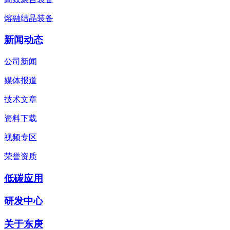
熔融结晶装备
新闻动态
公司新闻
媒体报道
技术文章
资料下载
视频专区
荣誉资质
低碳应用
研发中心
关于东庚