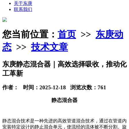
关于东庚
联系我们
您当前位置：
首页
>>
东庚动
态
>>
技术文章
东庚静态混合器｜高效选择吸收，推动化
工革新
作者： 时间：2025-12-18 浏览次数：761
静态混合器
静态混合技术是一种先进的高效管道混合技术，通过在管道内
安装特定设计的静止混合单元，使流经的流体被不断分割、旋