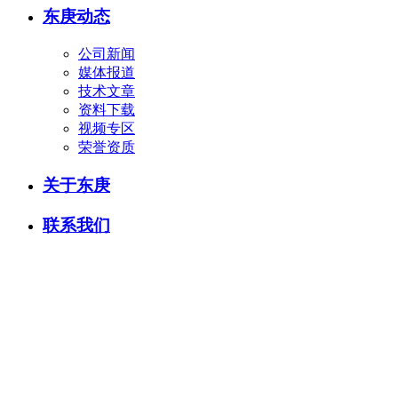
东庚动态
公司新闻
媒体报道
技术文章
资料下载
视频专区
荣誉资质
关于东庚
联系我们